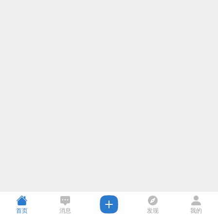
首页
消息
发现
我的