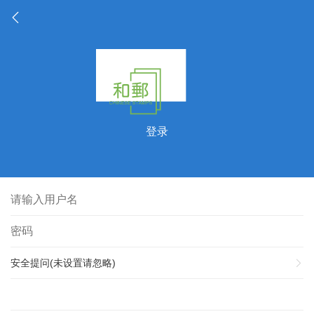
登录
安全提问(未设置请忽略)