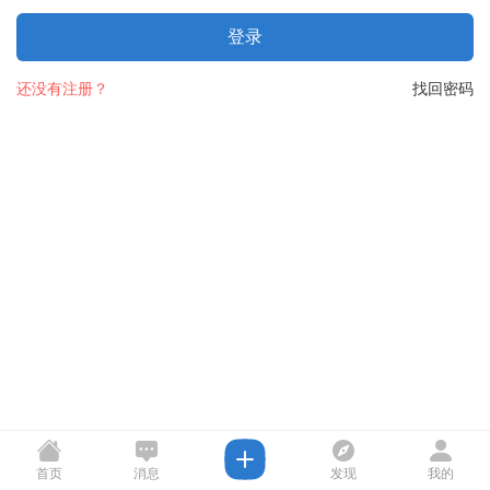
登录
还没有注册？
找回密码
首页
消息
发现
我的