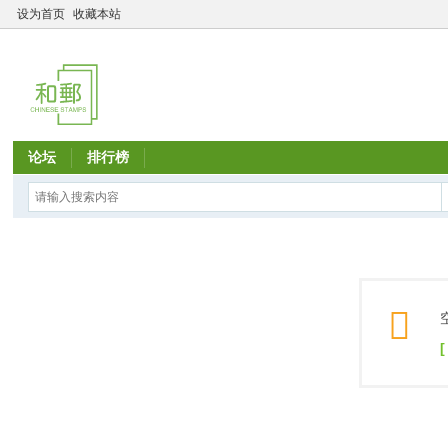
设为首页
收藏本站
论坛
排行榜